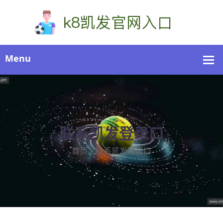
联系凯发登录口
首页
联系凯发登录口