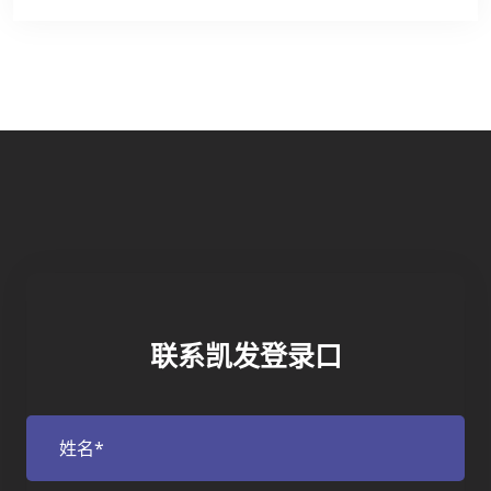
联系凯发登录口