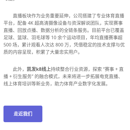
直播板块作为业务重要延伸，公司搭建了专业体育直播
平台，配备 4K 超高清摄像设备与资深解说团队，实现赛事
直播、回放点播、数据分析的全链条服务。目前平台已覆盖
足球、篮球、羽毛球等 10 余个运动项目，年均直播赛事超
500 场，累计观看人次达 800 万，凭借稳定的技术支撑与优
质的内容呈现，积累了大量忠实用户。
此外，
凯发k8线上
持续整合行业资源，探索 “赛事 + 直
播 + 衍生服务” 的融合模式，未来将进一步拓展电竞直播、
线上体育培训等新业务，助力体育产业数字化发展。
走近我们