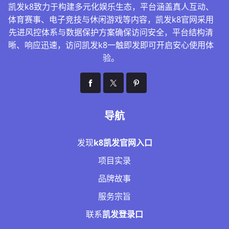
凯发k8致力于构建多元化娱乐生态，平台涵盖真人互动、
体育赛事、电子竞技与休闲游戏等内容，凯发k8官网采用
先进风控体系与数据保护方案确保访问安全，平台结构清
晰、响应迅速，访问凯发k8一触即发即可开启安心使用体
验。
导航
发现
k8凯发官网入口
项目实录
品牌故事
服务宗旨
联系
凯发登录口