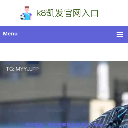
无论输赢，都是青春最燃的模样！🌟❤️