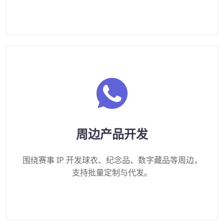
周边产品开发
围绕赛事 IP 开发球衣、纪念品、数字藏品等周边，
支持批量定制与代发。