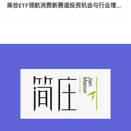
美妆ETF领航消费新赛道投资机会与行业增长
全景解析趋势洞察篇