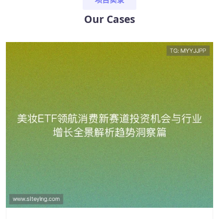
Our Cases