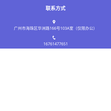
联系方式
广州市海珠区华洲路166号103A室（仅限办公）
16761477651
beefy@outlook.com
上班时间: 上午9:00 - 下午18:00
Copyright © 2026 - 版权所有
k8凯发