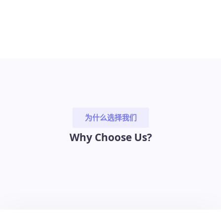
为什么选择我们
Why Choose Us?