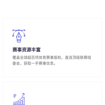
赛事资源丰富
覆盖全球超百项体育赛事版权，直连顶级联赛组
委会，获取一手赛事信息。