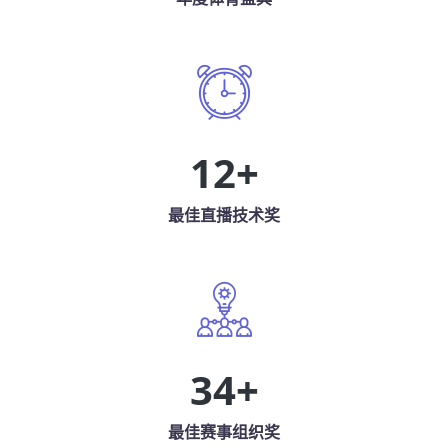
12
+
最佳直播技术奖
34
+
最佳赛事组织奖