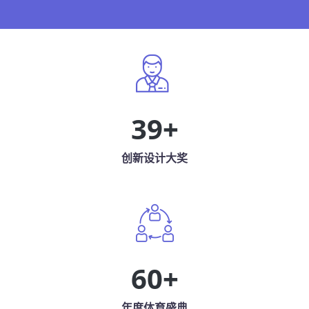
39
+
创新设计大奖
60
+
年度体育盛典