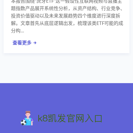
本报告围绕“虎牙ETF”这一假设性互联网视频与直播主
题指数产品展开系统性分析，从资产结构、行业竞争、
投资价值驱动以及未来发展趋势四个维度进行深度拆
解。文章首先从底层逻辑出发，梳理该类ETF可能的成
分构...
查看更多