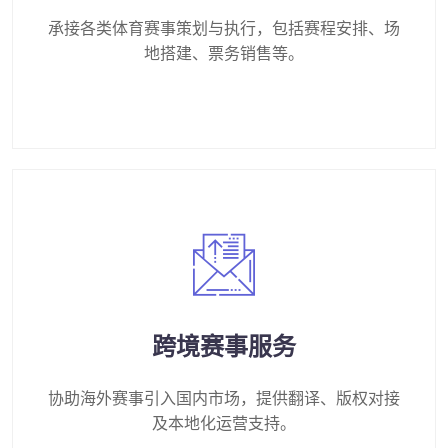
承接各类体育赛事策划与执行，包括赛程安排、场
地搭建、票务销售等。
跨境赛事服务
协助海外赛事引入国内市场，提供翻译、版权对接
及本地化运营支持。