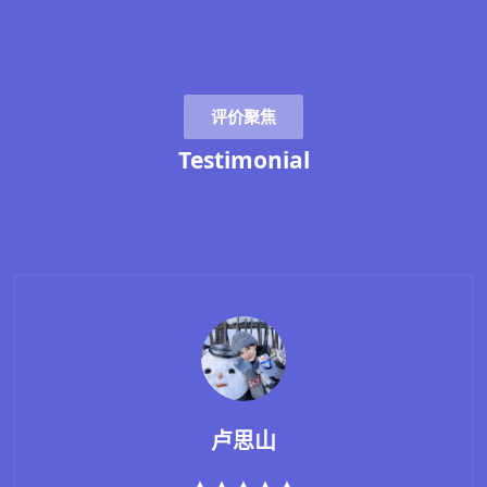
评价聚焦
Testimonial
卢思山