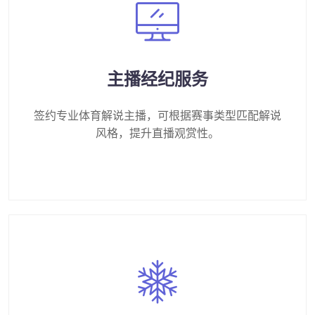
主播经纪服务
签约专业体育解说主播，可根据赛事类型匹配解说
风格，提升直播观赏性。