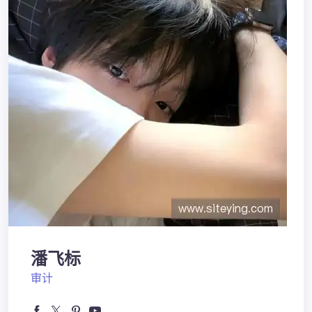
潘飞标
审计