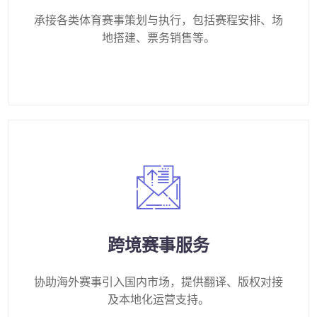
承接各类体育赛事策划与执行，包括赛程安排、场
地搭建、票务销售等。
跨境赛事服务
协助海外赛事引入国内市场，提供翻译、版权对接
及本地化运营支持。