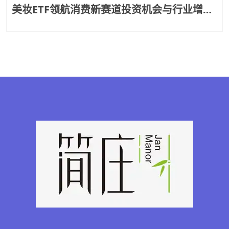
美妆ETF领航消费新赛道投资机会与行业增长
全景解析趋势洞察篇