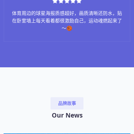
体育周边的球星海报质感超好，画质清晰还防水，贴
在卧室墙上每天看着都很激励自己，运动魂燃起来了
～🏀
品牌故事
Our News