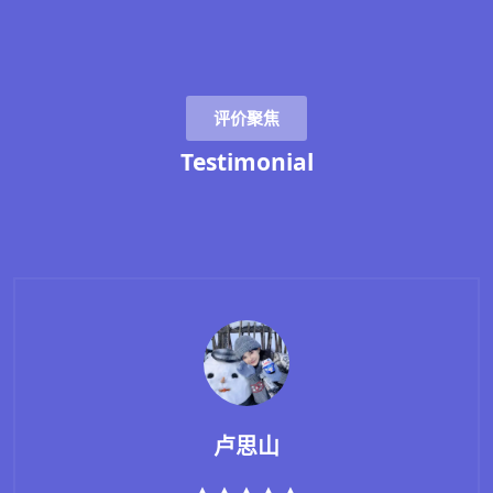
评价聚焦
Testimonial
卢思山