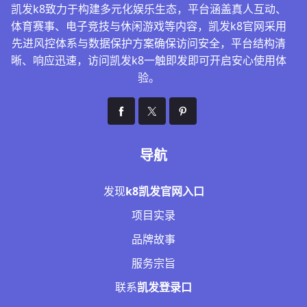
凯发k8致力于构建多元化娱乐生态，平台涵盖真人互动、
体育赛事、电子竞技与休闲游戏等内容，凯发k8官网采用
先进风控体系与数据保护方案确保访问安全，平台结构清
晰、响应迅速，访问凯发k8一触即发即可开启安心使用体
验。
导航
发现
k8凯发官网入口
项目实录
品牌故事
服务宗旨
联系
凯发登录口