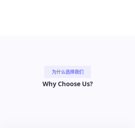
为什么选择我们
Why Choose Us?