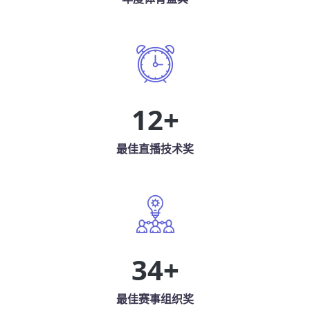
12
+
最佳直播技术奖
34
+
最佳赛事组织奖