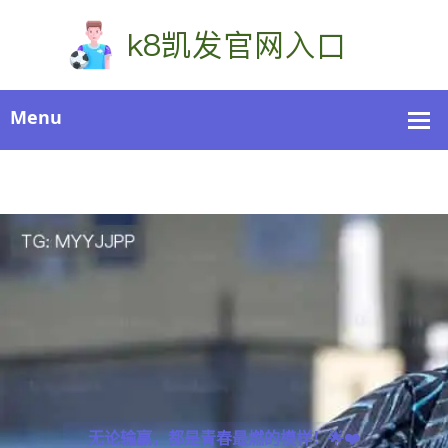
无论输赢，都是青春最燃的模样！🌟❤️