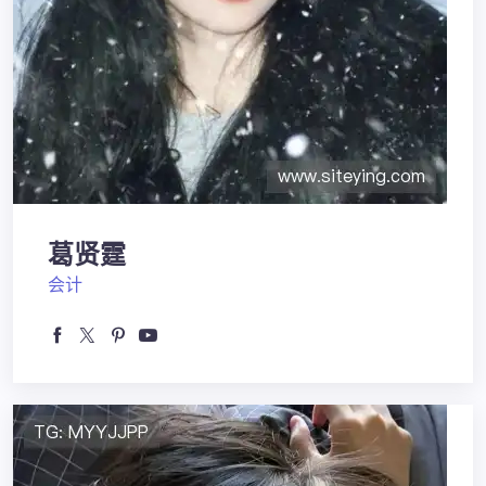
葛贤霆
会计